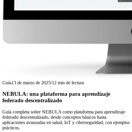
Guía
13 de marzo de 2025
/
12
min de lectura
NEBULA: una plataforma para aprendizaje
federado descentralizado
Guía completa sobre NEBULA como plataforma para aprendizaje
federado descentralizado, desde conceptos básicos hasta
aplicaciones avanzadas en salud, IoT y ciberseguridad, con ejemplos
prácticos.