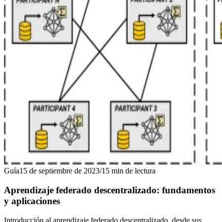
Guía
15 de septiembre de 2023
/
15
min de lectura
Aprendizaje federado descentralizado: fundamentos
y aplicaciones
Introducción al aprendizaje federado descentralizado, desde sus