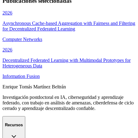
Publicaciones seleccionadas
2026
Asynchronous Cache-based Aggregation with Fairness and Filtering
for Decentralized Federated Learning
Computer Networks
2026
Decentralized Federated Learning with Multimodal Prototypes for
Heterogeneous Data
Information Fusion
Enrique Tomás Martínez Beltrán
Investigación postdoctoral en IA, ciberseguridad y aprendizaje
federado, con trabajo en análisis de amenazas, ciberdefensa de ciclo
cerrado y aprendizaje descentralizado confiable.
Recursos