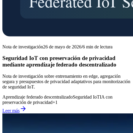
Nota de investigación
26 de mayo de 2026
/
6
min de lectura
Seguridad IoT con preservación de privacidad
mediante aprendizaje federado descentralizado
Nota de investigación sobre entrenamiento en edge, agregación
segura y presupuestos de privacidad adaptativos para monitorización
de seguridad IoT.
Aprendizaje federado descentralizado
Seguridad IoT
IA con
preservación de privacidad
+
1
Leer más