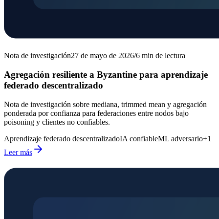
Nota de investigación
27 de mayo de 2026
/
6
min de lectura
Agregación resiliente a Byzantine para aprendizaje
federado descentralizado
Nota de investigación sobre mediana, trimmed mean y agregación
ponderada por confianza para federaciones entre nodos bajo
poisoning y clientes no confiables.
Aprendizaje federado descentralizado
IA confiable
ML adversario
+
1
Leer más