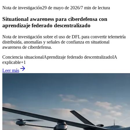
Nota de investigación
29 de mayo de 2026
/
7
min de lectura
Situational awareness para ciberdefensa con
aprendizaje federado descentralizado
Nota de investigación sobre el uso de DFL para convertir telemetría
distribuida, anomalías y señales de confianza en situational
awareness de ciberdefensa.
Conciencia situacional
Aprendizaje federado descentralizado
IA
explicable
+
1
Leer más