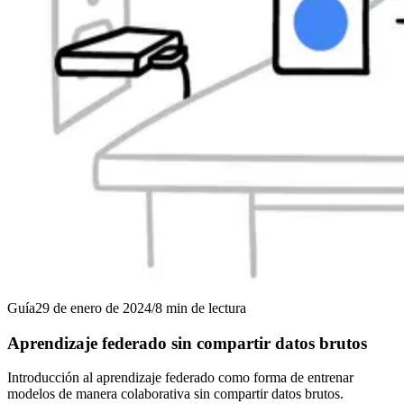
Guía
29 de enero de 2024
/
8
min de lectura
Aprendizaje federado sin compartir datos brutos
Introducción al aprendizaje federado como forma de entrenar
modelos de manera colaborativa sin compartir datos brutos.