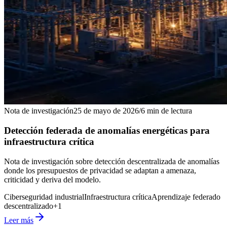
Nota de investigación
25 de mayo de 2026
/
6
min de lectura
Detección federada de anomalías energéticas para
infraestructura crítica
Nota de investigación sobre detección descentralizada de anomalías
donde los presupuestos de privacidad se adaptan a amenaza,
criticidad y deriva del modelo.
Ciberseguridad industrial
Infraestructura crítica
Aprendizaje federado
descentralizado
+
1
Leer más