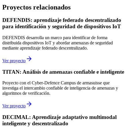
Proyectos relacionados
DEFENDIS: aprendizaje federado descentralizado
para identificación y seguridad de dispositivos IoT
DEFENDIS desarrolla un marco para identificar de forma
distribuida dispositivos IoT y abordar amenazas de seguridad
mediante aprendizaje federado descentralizado.
Ver proyecto
TITAN: Análisis de amenazas confiable e inteligente
Proyecto con el Cyber-Defence Campus de armasuisse que
investiga el intercambio confiable de inteligencia de amenazas y
algoritmos de verificación.
Ver proyecto
DECIMAL: Aprendizaje adaptativo multimodal
inteligente y descentralizado