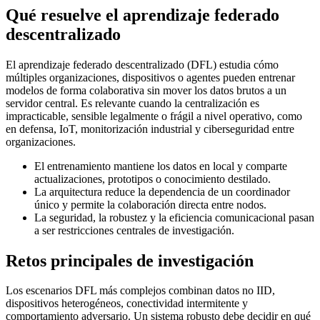
Qué resuelve el aprendizaje federado
descentralizado
El aprendizaje federado descentralizado (DFL) estudia cómo
múltiples organizaciones, dispositivos o agentes pueden entrenar
modelos de forma colaborativa sin mover los datos brutos a un
servidor central. Es relevante cuando la centralización es
impracticable, sensible legalmente o frágil a nivel operativo, como
en defensa, IoT, monitorización industrial y ciberseguridad entre
organizaciones.
El entrenamiento mantiene los datos en local y comparte
actualizaciones, prototipos o conocimiento destilado.
La arquitectura reduce la dependencia de un coordinador
único y permite la colaboración directa entre nodos.
La seguridad, la robustez y la eficiencia comunicacional pasan
a ser restricciones centrales de investigación.
Retos principales de investigación
Los escenarios DFL más complejos combinan datos no IID,
dispositivos heterogéneos, conectividad intermitente y
comportamiento adversario. Un sistema robusto debe decidir en qué