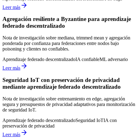
Leer más
Agregación resiliente a Byzantine para aprendizaje
federado descentralizado
Nota de investigación sobre mediana, trimmed mean y agregación
ponderada por confianza para federaciones entre nodos bajo
poisoning y clientes no confiables.
Aprendizaje federado descentralizado
IA confiable
ML adversario
Leer más
Seguridad IoT con preservación de privacidad
mediante aprendizaje federado descentralizado
Nota de investigación sobre entrenamiento en edge, agregación
segura y presupuestos de privacidad adaptativos para monitorización
de seguridad IoT.
Aprendizaje federado descentralizado
Seguridad IoT
IA con
preservación de privacidad
Leer más