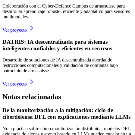
Colaboración con el Cyber-Defence Campus de armasuisse para
desarrollar aprendizaje robusto, eficiente y adaptativo para sensores
multimodales.
Ver proyecto
DATRIS: IA descentralizada para sistemas
inteligentes confiables y eficientes en recursos
Desarrollo de soluciones de IA descentralizada abordando
restricciones computacionales y validación de confianza bajo
patrocinio de armasuisse.
Ver proyecto
Notas relacionadas
De la monitorización a la mitigación: ciclo de
ciberdefensa DFL con explicaciones mediante LLMs
Nota práctica sobre cómo monitorización distribuida, modelos DFL,
evidencia de alertas y apoyo basado en LLMs pueden encajar en un