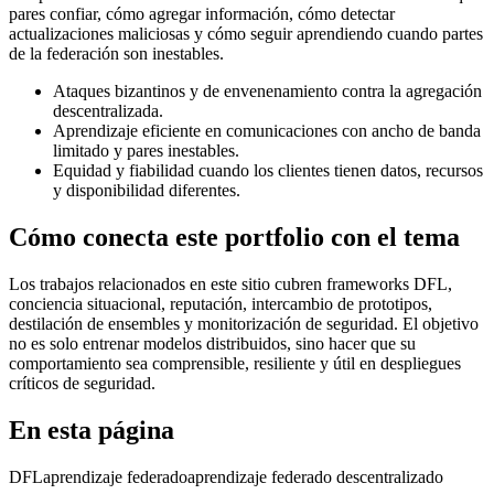
pares confiar, cómo agregar información, cómo detectar
actualizaciones maliciosas y cómo seguir aprendiendo cuando partes
de la federación son inestables.
Ataques bizantinos y de envenenamiento contra la agregación
descentralizada.
Aprendizaje eficiente en comunicaciones con ancho de banda
limitado y pares inestables.
Equidad y fiabilidad cuando los clientes tienen datos, recursos
y disponibilidad diferentes.
Cómo conecta este portfolio con el tema
Los trabajos relacionados en este sitio cubren frameworks DFL,
conciencia situacional, reputación, intercambio de prototipos,
destilación de ensembles y monitorización de seguridad. El objetivo
no es solo entrenar modelos distribuidos, sino hacer que su
comportamiento sea comprensible, resiliente y útil en despliegues
críticos de seguridad.
En esta página
DFL
aprendizaje federado
aprendizaje federado descentralizado