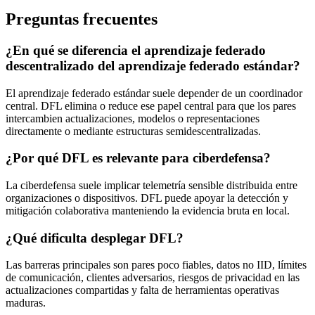
Preguntas frecuentes
¿En qué se diferencia el aprendizaje federado
descentralizado del aprendizaje federado estándar?
El aprendizaje federado estándar suele depender de un coordinador
central. DFL elimina o reduce ese papel central para que los pares
intercambien actualizaciones, modelos o representaciones
directamente o mediante estructuras semidescentralizadas.
¿Por qué DFL es relevante para ciberdefensa?
La ciberdefensa suele implicar telemetría sensible distribuida entre
organizaciones o dispositivos. DFL puede apoyar la detección y
mitigación colaborativa manteniendo la evidencia bruta en local.
¿Qué dificulta desplegar DFL?
Las barreras principales son pares poco fiables, datos no IID, límites
de comunicación, clientes adversarios, riesgos de privacidad en las
actualizaciones compartidas y falta de herramientas operativas
maduras.