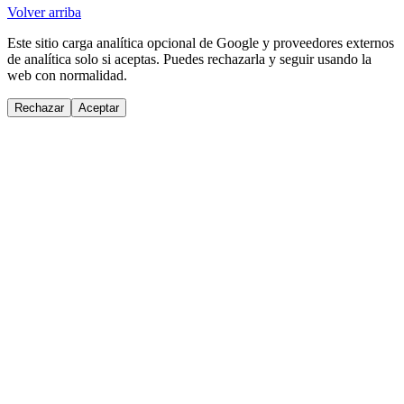
Volver arriba
Este sitio carga analítica opcional de Google y proveedores externos
de analítica solo si aceptas. Puedes rechazarla y seguir usando la
web con normalidad.
Rechazar
Aceptar