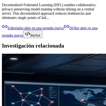
Decentralized Federated Learning (DFL) enables collaborative,
privacy-preserving model training without relying on a central
server. This decentralized approach reduces bottlenecks and
eliminates single points of fail...
Editorial
se abre en una pestaña nueva
DOI
se abre en una
pestaña nueva
BibTeX
Investigación relacionada