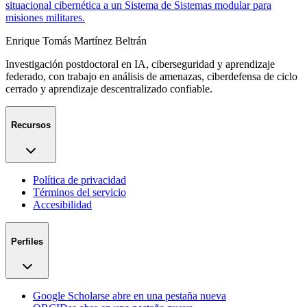
situacional cibernética a un Sistema de Sistemas modular para
misiones militares.
Enrique Tomás Martínez Beltrán
Investigación postdoctoral en IA, ciberseguridad y aprendizaje
federado, con trabajo en análisis de amenazas, ciberdefensa de ciclo
cerrado y aprendizaje descentralizado confiable.
Recursos
Política de privacidad
Términos del servicio
Accesibilidad
Perfiles
Google Scholar
se abre en una pestaña nueva